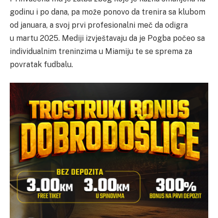
godinu i po dana, pa može ponovo da trenira sa klubom
od januara, a svoj prvi profesionalni meč da odigra
u martu 2025. Mediji izvještavaju da je Pogba počeo sa
individualnim treninzima u Miamiju te se sprema za
povratak fudbalu.