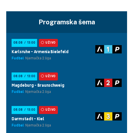
Programska šema