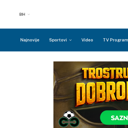
BIH
Najnovije
Sportovi
Video
TV Progra