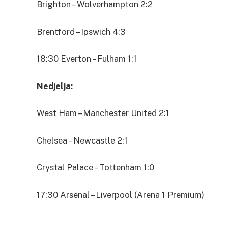
Brighton – Wolverhampton 2:2
Brentford – Ipswich 4:3
18:30 Everton – Fulham 1:1
Nedjelja:
West Ham – Manchester United 2:1
Chelsea – Newcastle 2:1
Crystal Palace – Tottenham 1:0
17:30 Arsenal – Liverpool (Arena 1 Premium)