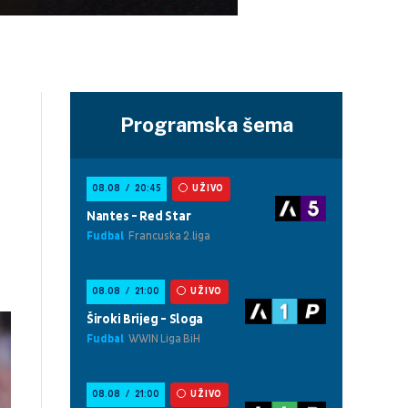
Programska šema