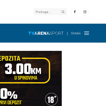
Facebook
Instagram
Ostalo