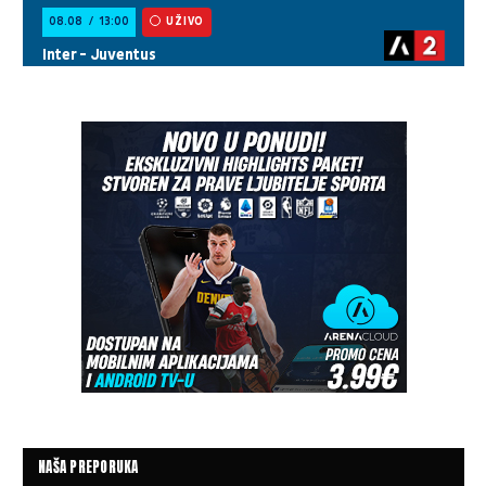
NAŠA PREPORUKA