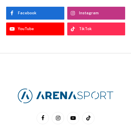
Facebook
Instagram
YouTube
TikTok
Facebook
Instagram
YouTube
TikTok