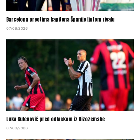
Barcelona preotima kapitena Španije ljutom rivalu
07/08/2026
Luka Kulenović pred odlaskom iz Nizozemske
07/08/2026