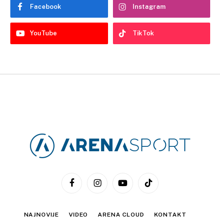
Facebook
Instagram
YouTube
TikTok
Facebook
Instagram
YouTube
TikTok
NAJNOVIJE
VIDEO
ARENA CLOUD
KONTAKT