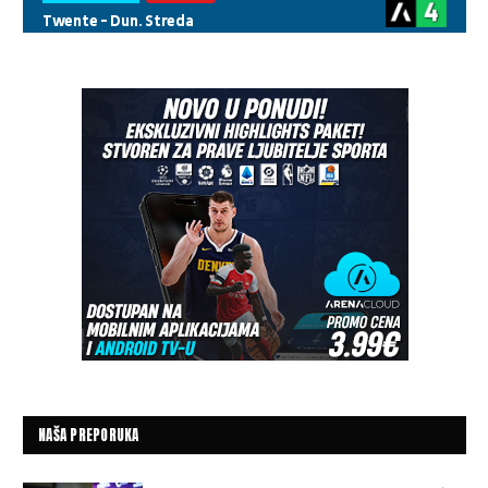
NAŠA PREPORUKA