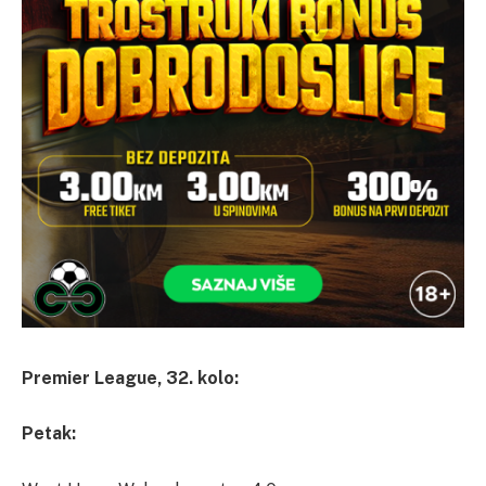
Premier League, 32. kolo:
Petak: