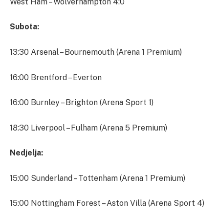
West Ham – Wolverhampton 4:0
Subota:
13:30 Arsenal – Bournemouth (Arena 1 Premium)
16:00 Brentford – Everton
16:00 Burnley – Brighton (Arena Sport 1)
18:30 Liverpool – Fulham (Arena 5 Premium)
Nedjelja:
15:00 Sunderland – Tottenham (Arena 1 Premium)
15:00 Nottingham Forest – Aston Villa (Arena Sport 4)