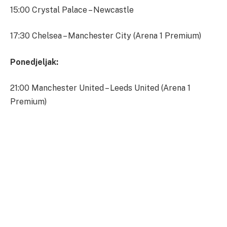
15:00 Crystal Palace – Newcastle
17:30 Chelsea – Manchester City (Arena 1 Premium)
Ponedjeljak:
21:00 Manchester United – Leeds United (Arena 1
Premium)