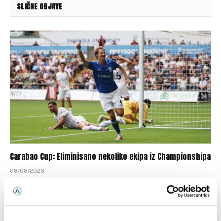
SLIČNE OBJAVE
Carabao Cup: Eliminisano nekoliko ekipa iz Championshipa
08/08/2026