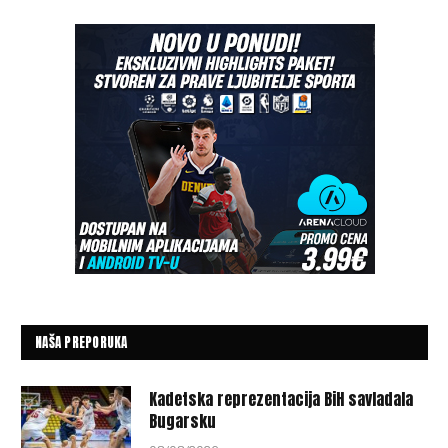
NAŠA PREPORUKA
Kadetska reprezentacija BiH savladala
Bugarsku