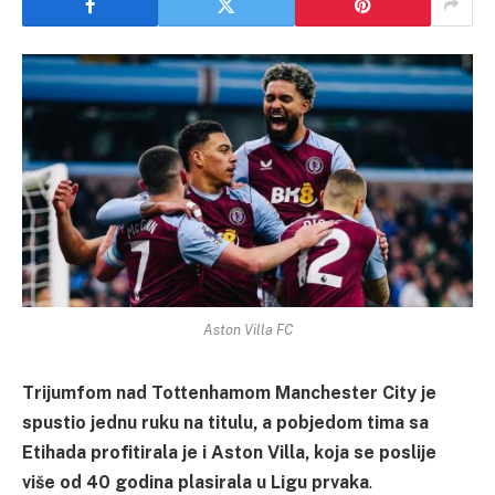
Aston Villa FC
Trijumfom nad Tottenhamom Manchester City je
spustio jednu ruku na titulu, a pobjedom tima sa
Etihada profitirala je i Aston Villa, koja se poslije
više od 40 godina plasirala u Ligu prvaka
.