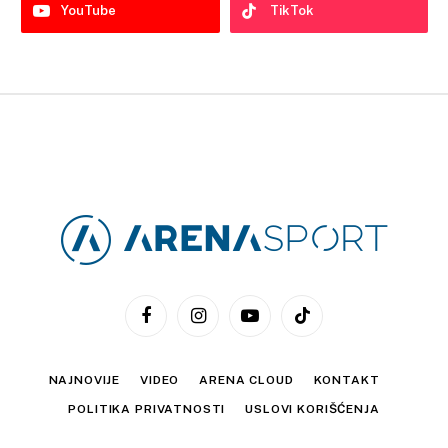
YouTube
TikTok
Facebook
Instagram
YouTube
TikTok
NAJNOVIJE
VIDEO
ARENA CLOUD
KONTAKT
POLITIKA PRIVATNOSTI
USLOVI KORIŠĆENJA