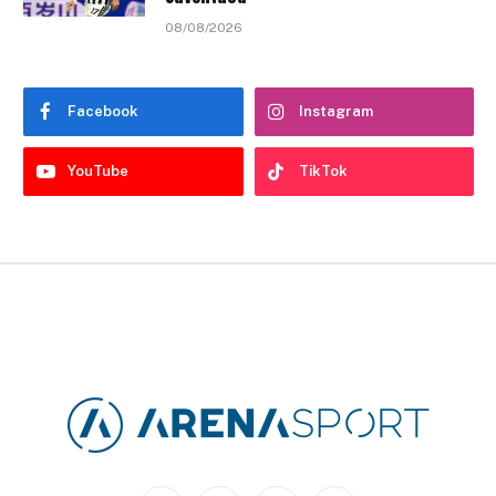
08/08/2026
Facebook
Instagram
YouTube
TikTok