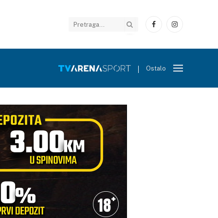
Facebook
Instagram
Ostalo