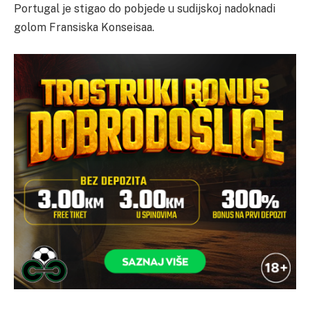
Portugal je stigao do pobjede u sudijskoj nadoknadi
golom Fransiska Konseisaa.