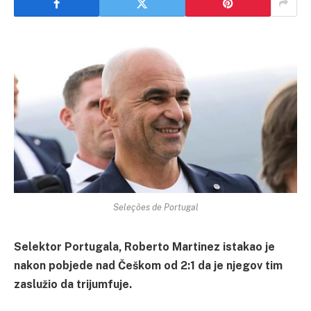
Seleções de Portugal
Selektor Portugala, Roberto Martinez istakao je
nakon pobjede nad Češkom od 2:1 da je njegov tim
zaslužio da trijumfuje.