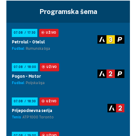
Programska šema