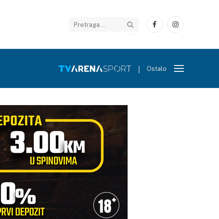
Facebook
Instagram
Ostalo