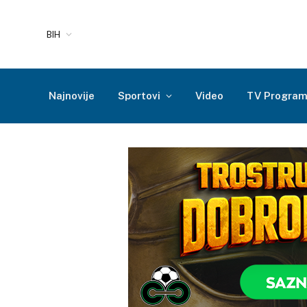
BIH
Najnovije
Sportovi
Video
TV Progra