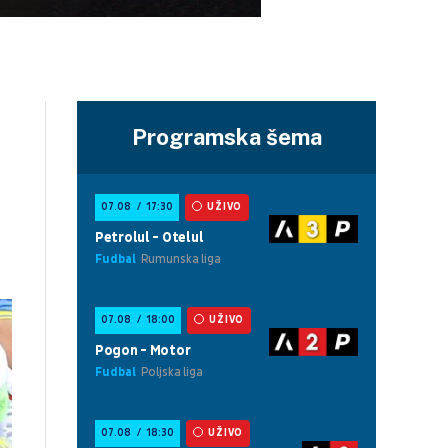
Programska šema