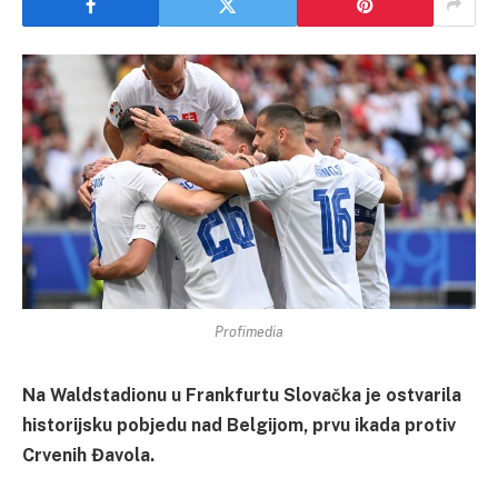
Profimedia
Na Waldstadionu u Frankfurtu Slovačka je ostvarila
historijsku pobjedu nad Belgijom, prvu ikada protiv
Crvenih Đavola.