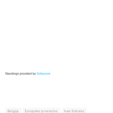
Standings provided by
Sofascore
Belgija
Europsko prvenstvo
Ivan Schranz