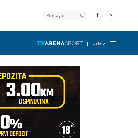
Facebook
Instagram
Ostalo