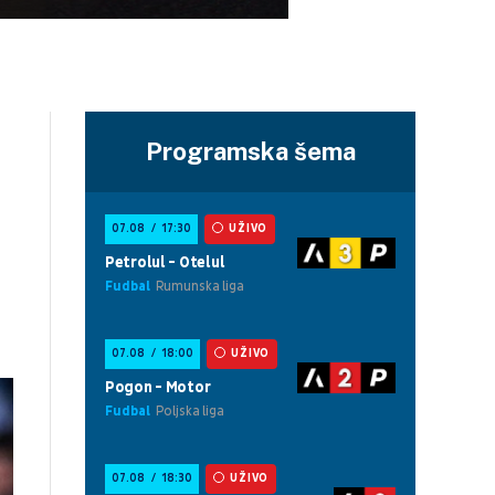
Programska šema