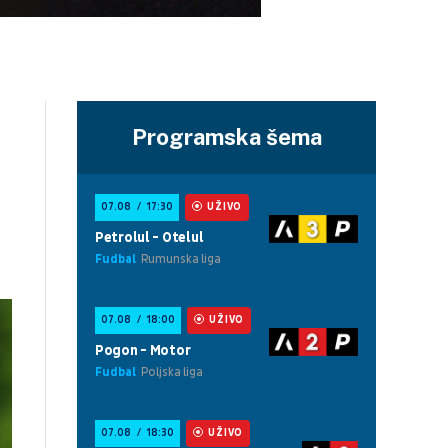
Programska šema