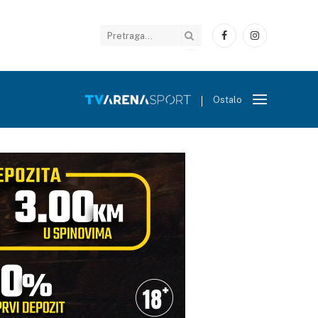
Facebook
Instagram
Ostalo