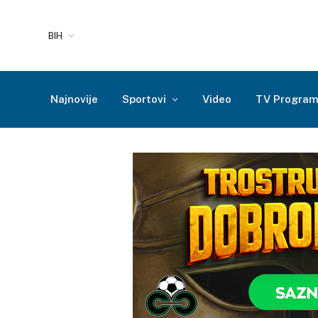
BIH
Najnovije
Sportovi
Video
TV Progra