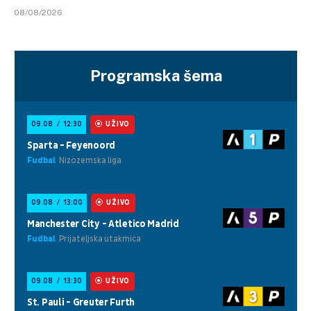
08/08/2026
Programska šema