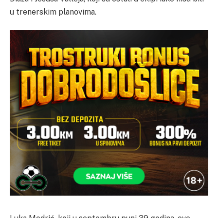
u trenerskim planovima.