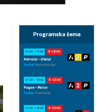
Programska šema