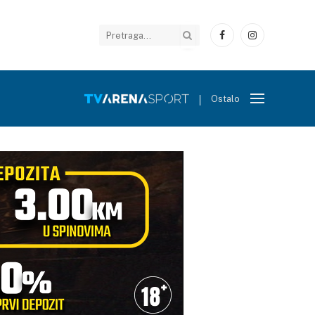
Facebook
Instagram
Ostalo