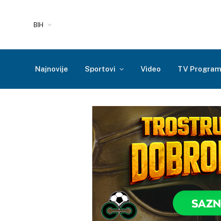
BIH
Najnovije
Sportovi
Video
TV Progra