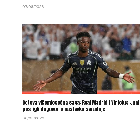
07/08/2026
Gotova višemjesečna saga: Real Madrid i Vinicius Juni
postigli dogovor o nastavku saradnje
06/08/2026