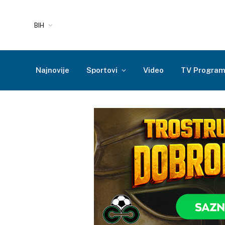
BIH
Najnovije
Sportovi
Video
TV Progra