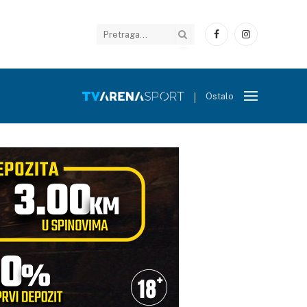
Facebook
Instagram
Ostalo