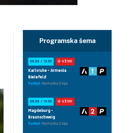
Programska šema