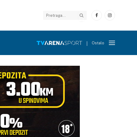
Facebook
Instagram
Ostalo