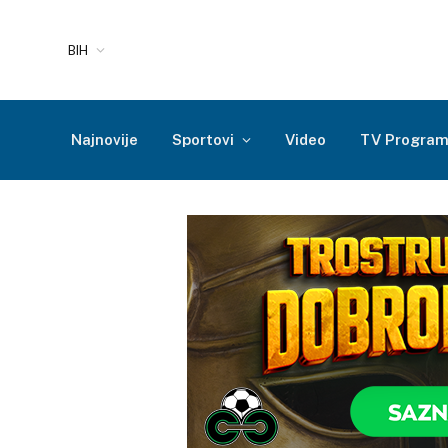
BIH
Najnovije
Sportovi
Video
TV Progra