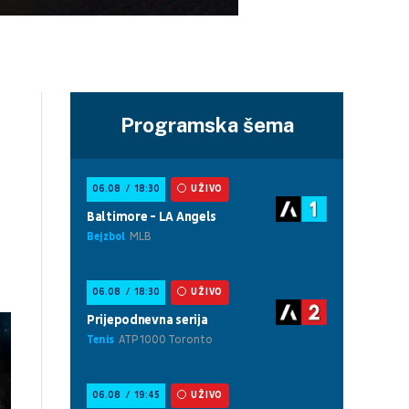
Programska šema