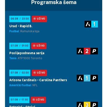
Programska šema