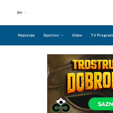
BIH
Najnovije
Sportovi
Video
TV Progra