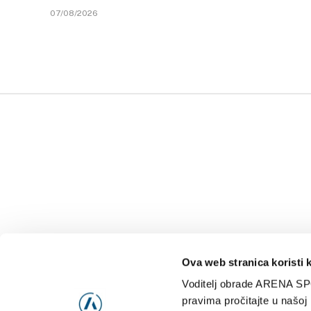
07/08/2026
Ova web stranica koristi 
Voditelj obrade ARENA SP
NAJNOVIJE
VIDE
pravima pročitajte u našoj