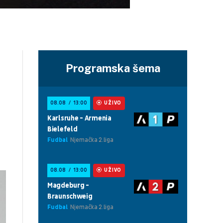
Programska šema