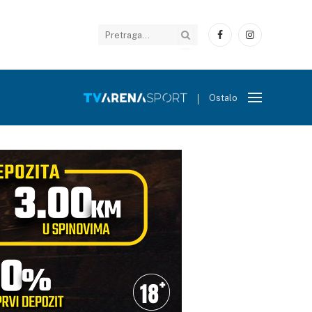
Facebook
Instagram
Ostalo