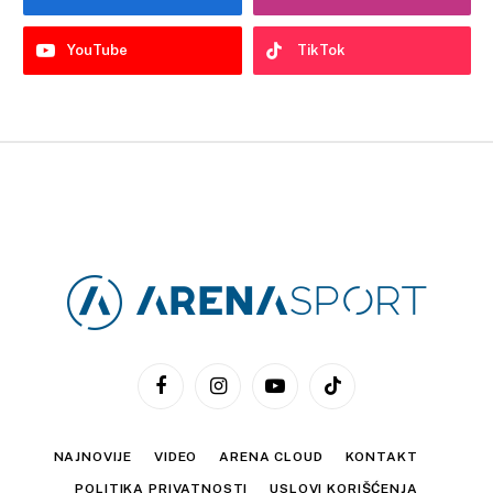
YouTube
TikTok
Facebook
Instagram
YouTube
TikTok
NAJNOVIJE
VIDEO
ARENA CLOUD
KONTAKT
POLITIKA PRIVATNOSTI
USLOVI KORIŠĆENJA