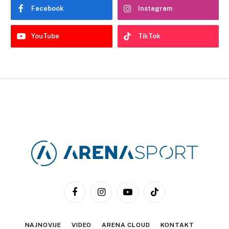
Facebook
Instagram
YouTube
TikTok
Facebook
Instagram
YouTube
TikTok
NAJNOVIJE
VIDEO
ARENA CLOUD
KONTAKT