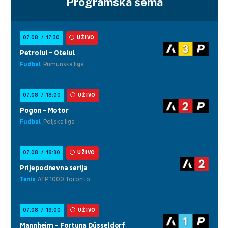
Programska šema