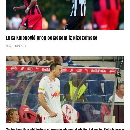
Luka Kulenović pred odlaskom iz Nizozemske
07/08/2026