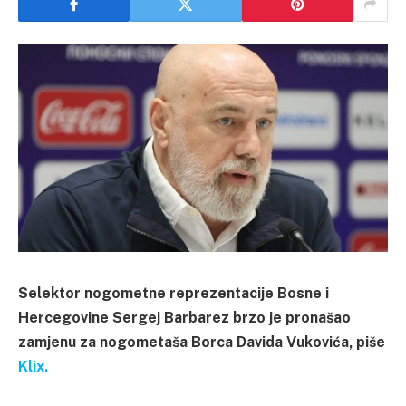
Selektor nogometne reprezentacije Bosne i
Hercegovine Sergej Barbarez brzo je pronašao
zamjenu za nogometaša Borca Davida Vukovića, piše
Klix.