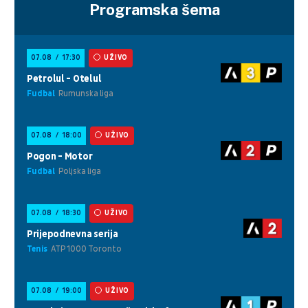
Programska šema