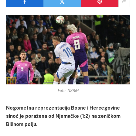
Foto: NSBiH
Nogometna reprezentacija Bosne i Hercegovine
sinoć je poražena od Njemačke (1:2) na zeničkom
Bilinom polju.