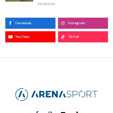
09/08/2026
Facebook
Instagram
YouTube
TikTok