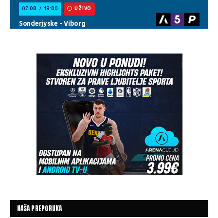
NAŠA PREPORUKA