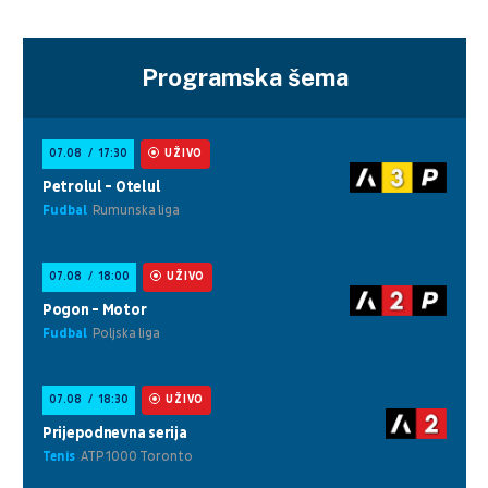
Programska šema