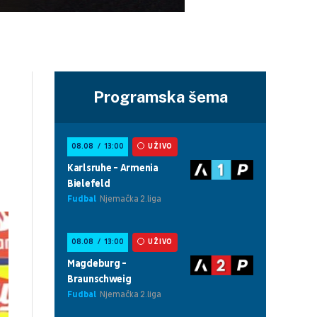
Programska šema