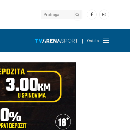
Facebook
Instagram
Ostalo