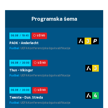
Programska šema