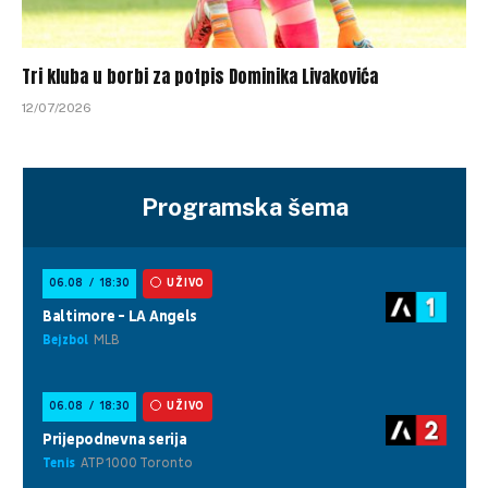
Tri kluba u borbi za potpis Dominika Livakovića
12/07/2026
Programska šema