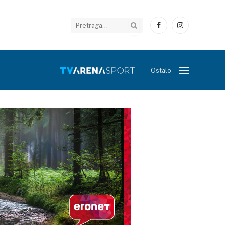
Facebook
Instagram
Ostalo