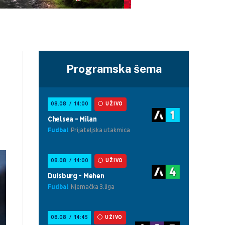
Programska šema