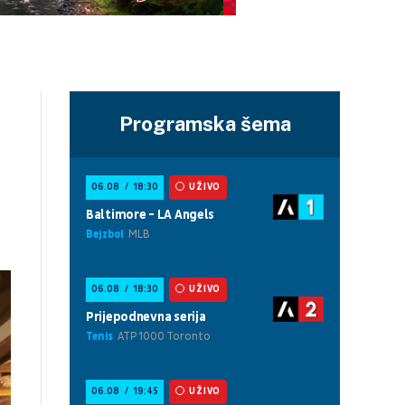
Programska šema