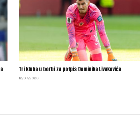
-a
Tri kluba u borbi za potpis Dominika Livakovića
12/07/2026