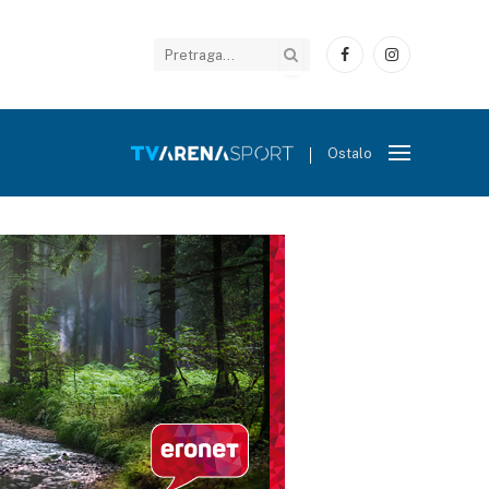
Facebook
Instagram
Ostalo