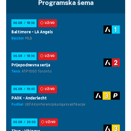
Programska šema