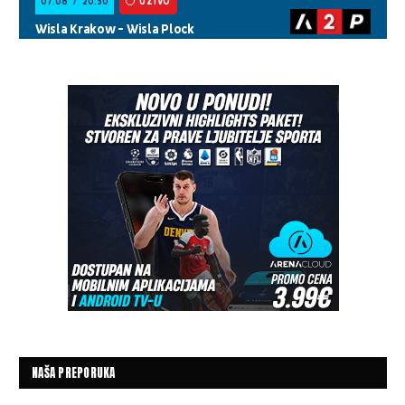
NAŠA PREPORUKA