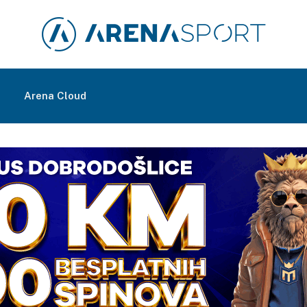
m
Arena Cloud