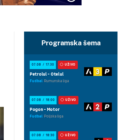
Programska šema