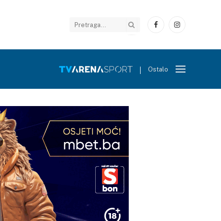
Facebook
Instagram
Ostalo