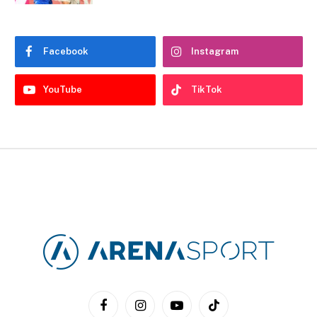
Facebook
Instagram
YouTube
TikTok
Facebook
Instagram
YouTube
TikTok