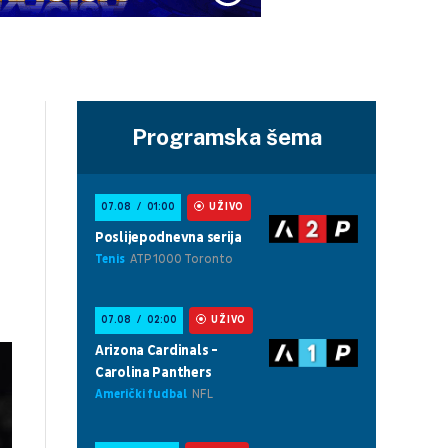
Programska šema