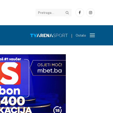
Facebook
Instagram
Ostalo