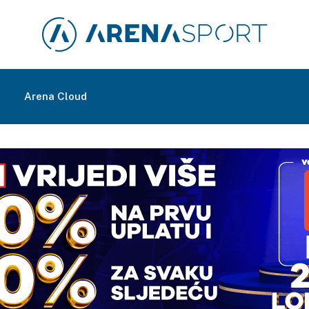
m
Arena Cloud