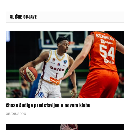
SLIČNE OBJAVE
Chase Audige predstavljen u novom klubu
05/08/2026