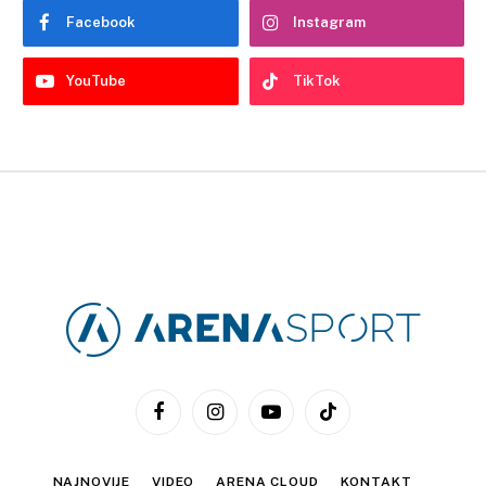
Facebook
Instagram
YouTube
TikTok
Facebook
Instagram
YouTube
TikTok
NAJNOVIJE
VIDEO
ARENA CLOUD
KONTAKT