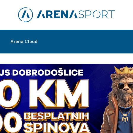
m
Arena Cloud