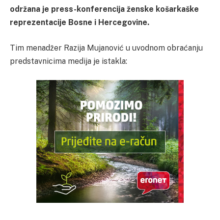
održana je press-konferencija ženske košarkaške
reprezentacije Bosne i Hercegovine.
Tim menadžer Razija Mujanović u uvodnom obraćanju
predstavnicima medija je istakla: