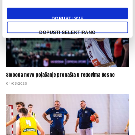
DOPUSTI SVE
DOPUSTI SELEKTIRANO
Sloboda novo pojačanje pronašla u redovima Bosne
04/08/2026