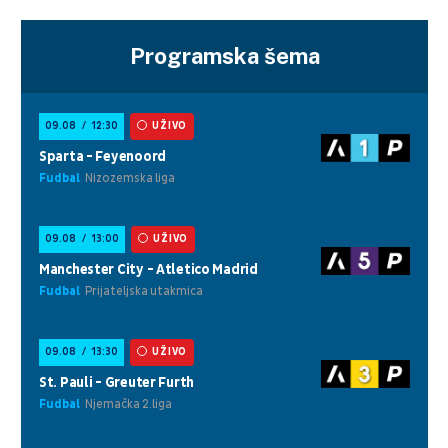
Programska šema