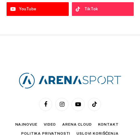
YouTube
TikTok
Facebook
Instagram
YouTube
TikTok
NAJNOVIJE
VIDEO
ARENA CLOUD
KONTAKT
POLITIKA PRIVATNOSTI
USLOVI KORIŠĆENJA