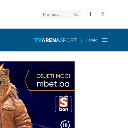
Facebook
Instagram
Ostalo