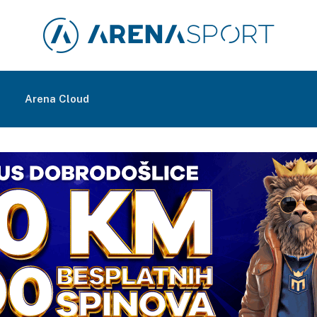
m
Arena Cloud