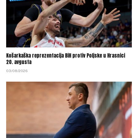
Košarkaška reprezentacija BiH protiv Poljske u Hrasnici
20. avgusta
03/08/2026