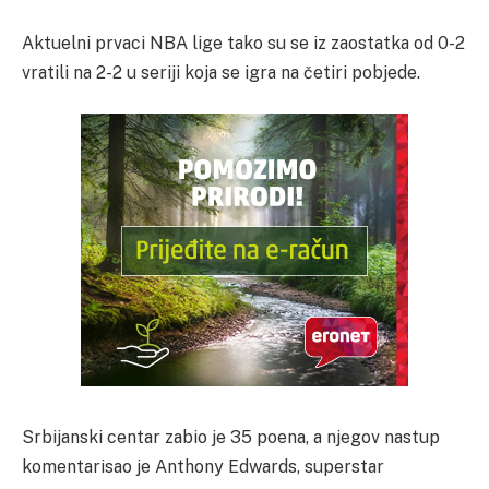
Aktuelni prvaci NBA lige tako su se iz zaostatka od 0-2
vratili na 2-2 u seriji koja se igra na četiri pobjede.
Srbijanski centar zabio je 35 poena, a njegov nastup
komentarisao je Anthony Edwards, superstar