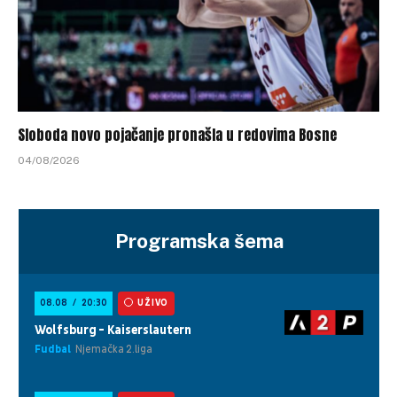
Sloboda novo pojačanje pronašla u redovima Bosne
04/08/2026
Programska šema