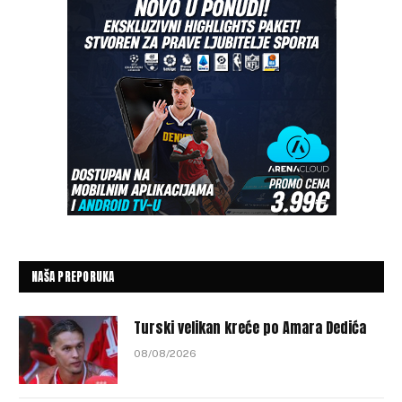
NAŠA PREPORUKA
Turski velikan kreće po Amara Dedića
08/08/2026