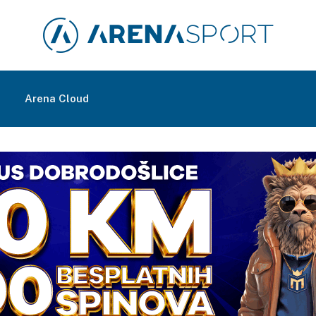
m
Arena Cloud