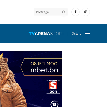
Facebook
Instagram
Ostalo