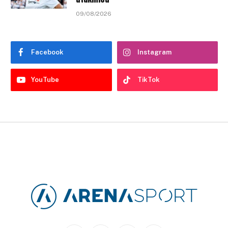
09/08/2026
Facebook
Instagram
YouTube
TikTok