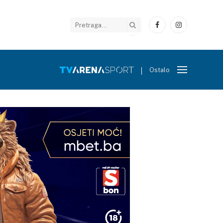
Facebook
Instagram
Ostalo