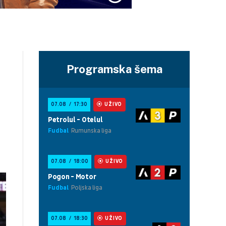
Programska šema