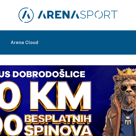
m
Arena Cloud