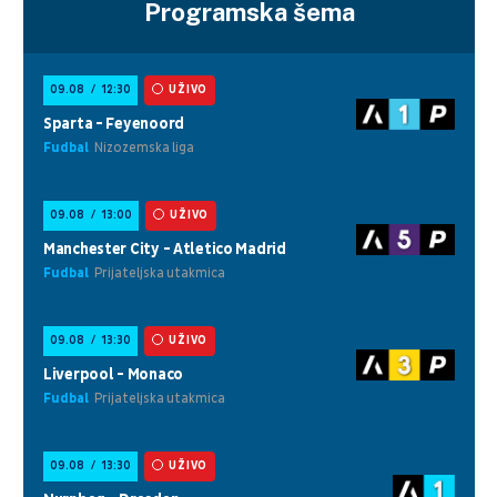
Programska šema