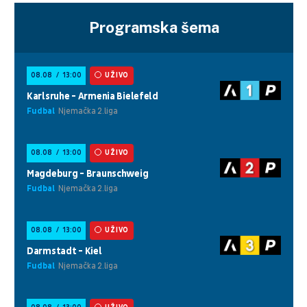
Programska šema