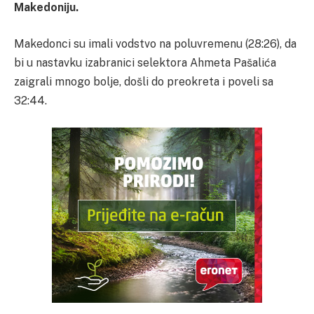
Makedoniju.
Makedonci su imali vodstvo na poluvremenu (28:26), da
bi u nastavku izabranici selektora Ahmeta Pašalića
zaigrali mnogo bolje, došli do preokreta i poveli sa
32:44.