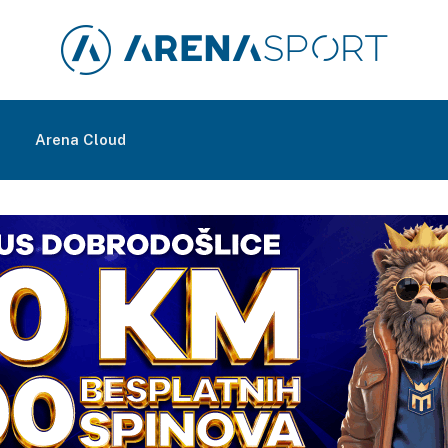
m
Arena Cloud