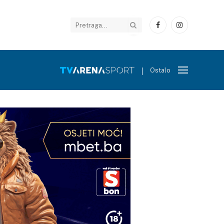
Facebook
Instagram
Ostalo