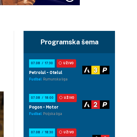
Programska šema